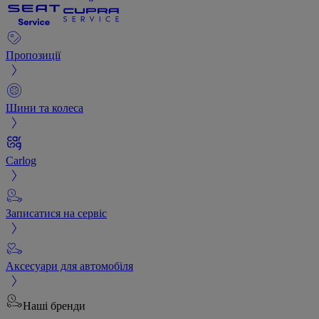
Пропозиції
Шини та колеса
Carlog
Записатися на сервіс
Аксесуари для автомобіля
Наші бренди