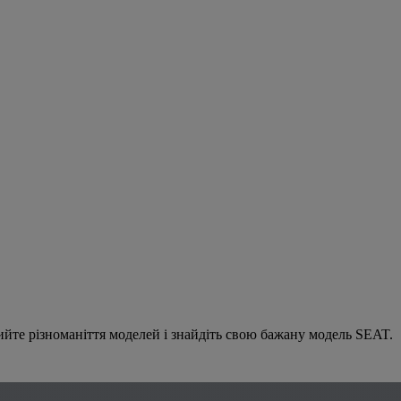
йте різноманіття моделей і знайдіть свою бажану модель SEAT.